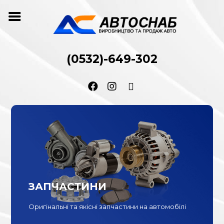
(0532)-649-302
ЗАПЧАСТИНИ
Оригінальні та якісні запчастини на автомобілі